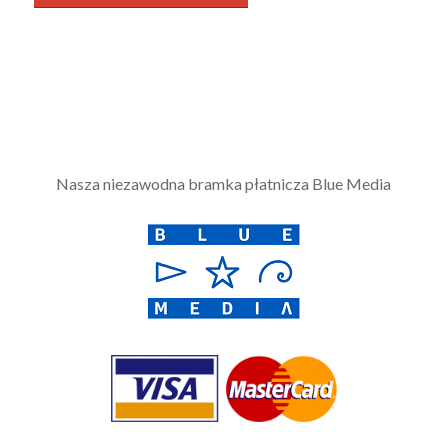
Nasza niezawodna bramka płatnicza Blue Media