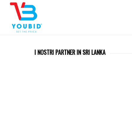
I NOSTRI PARTNER IN SRI LANKA