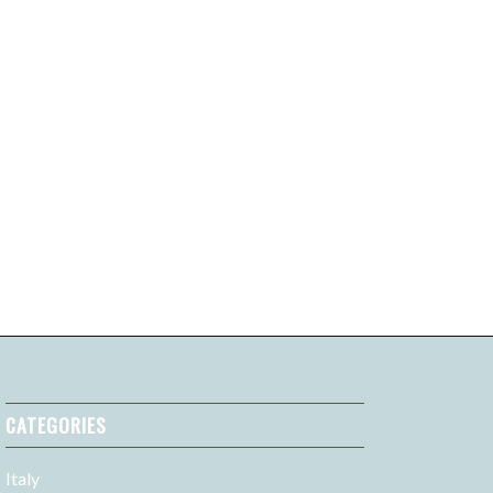
CATEGORIES
Italy